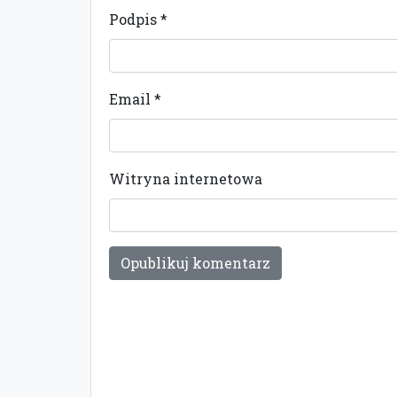
Podpis
*
Email
*
Witryna internetowa