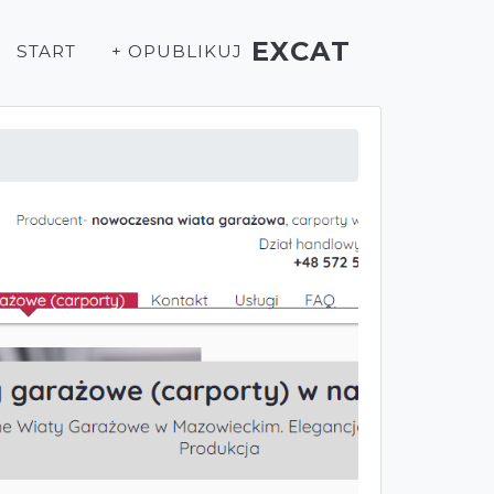
EXCAT
START
+ OPUBLIKUJ