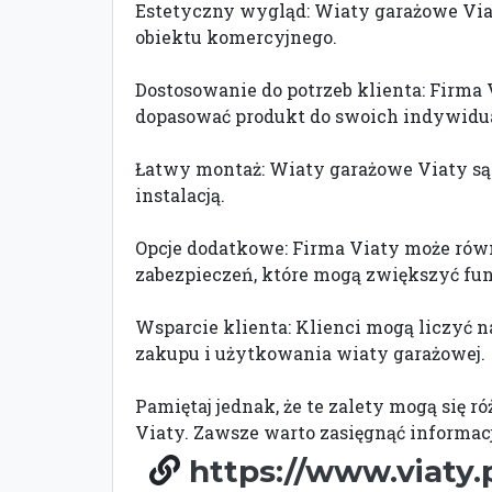
Estetyczny wygląd: Wiaty garażowe Via
obiektu komercyjnego.
Dostosowanie do potrzeb klienta: Firma 
dopasować produkt do swoich indywidu
Łatwy montaż: Wiaty garażowe Viaty są 
instalacją.
Opcje dodatkowe: Firma Viaty może równ
zabezpieczeń, które mogą zwiększyć fu
Wsparcie klienta: Klienci mogą liczyć n
zakupu i użytkowania wiaty garażowej.
Pamiętaj jednak, że te zalety mogą się 
Viaty. Zawsze warto zasięgnąć informac
https://www.viaty.