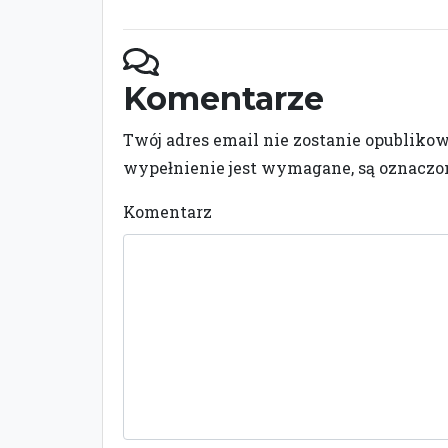
Komentarze
Twój adres email nie zostanie opubliko
wypełnienie jest wymagane, są oznacz
Komentarz