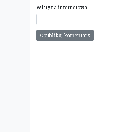
Witryna internetowa