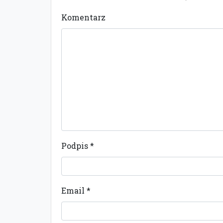
Komentarz
Podpis
*
Email
*