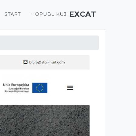
EXCAT
START
+ OPUBLIKUJ