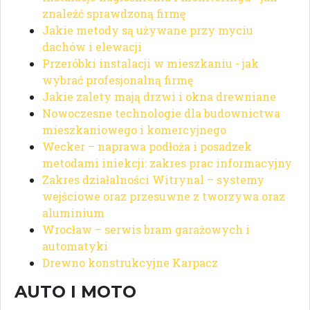
znaleźć sprawdzoną firmę
Jakie metody są używane przy myciu
dachów i elewacji
Przeróbki instalacji w mieszkaniu - jak
wybrać profesjonalną firmę
Jakie zalety mają drzwi i okna drewniane
Nowoczesne technologie dla budownictwa
mieszkaniowego i komercyjnego
Wecker – naprawa podłoża i posadzek
metodami iniekcji: zakres prac informacyjny
Zakres działalności Witrynal – systemy
wejściowe oraz przesuwne z tworzywa oraz
aluminium
Wrocław – serwis bram garażowych i
automatyki
Drewno konstrukcyjne Karpacz
AUTO I MOTO