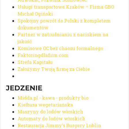
Usługi transportowe Kraków – Firma GBO
Michał Ogiński
Spokojny powrót do Polski z kompletem
dokumentów
Partner w zatrudnianiu z naciskiem na
jakość
Komisowe OC bez chaosu formalnego
Faktoringdlafirm.com
Strefa Kapitału
Założymy Twoją firmę za Ciebie
JEDZENIE
Midda.pl - kawa - produkty bio
Kiełbasa wegetariańska
Maszyny do lodów włoskich
Automaty do lodów włoskich
Restauracja Jimmy's Burgery Lublin