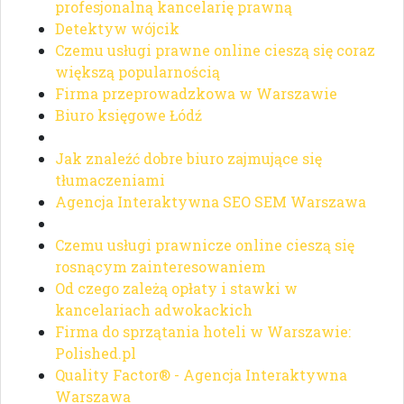
profesjonalną kancelarię prawną
Detektyw wójcik
Czemu usługi prawne online cieszą się coraz
większą popularnością
Firma przeprowadzkowa w Warszawie
Biuro księgowe Łódź
Jak znaleźć dobre biuro zajmujące się
tłumaczeniami
Agencja Interaktywna SEO SEM Warszawa
Czemu usługi prawnicze online cieszą się
rosnącym zainteresowaniem
Od czego zależą opłaty i stawki w
kancelariach adwokackich
Firma do sprzątania hoteli w Warszawie:
Polished.pl
Quality Factor® - Agencja Interaktywna
Warszawa