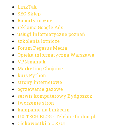
LinkTak
SEO Sklep
Raporty roczne
reklama Google Ads
usługi informatyczne poznań
szkolenia lotnicze
Forum Pegasus Media
Opieka informatyczna Warszawa
VPNmaniak
Marketing Chojnice
kurs Python
strony internetowe
ogrzewanie gazowe
serwis komputerowy Bydgoszcz
tworzenie stron
kampanie na Linkedin
UX TECH BLOG - Telebin-fordon.pl
Ciekawostki o UX/UI