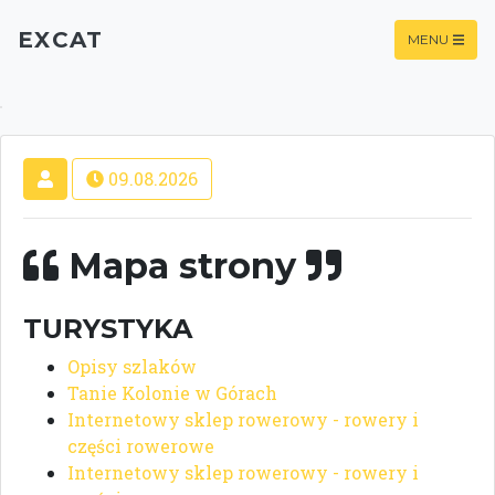
EXCAT
MENU
09.08.2026
Mapa strony
TURYSTYKA
Opisy szlaków
Tanie Kolonie w Górach
Internetowy sklep rowerowy - rowery i
części rowerowe
Internetowy sklep rowerowy - rowery i