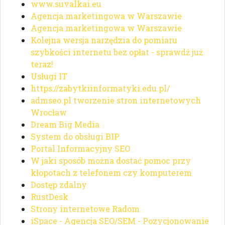
www.suvalkai.eu
Agencja marketingowa w Warszawie
Agencja marketingowa w Warszawie
Kolejna wersja narzędzia do pomiaru
szybkości internetu bez opłat - sprawdź już
teraz!
Usługi IT
https://zabytkiinformatyki.edu.pl/
admseo.pl tworzenie stron internetowych
Wrocław
Dream Big Media
System do obsługi BIP
Portal Informacyjny SEO
W jaki sposób można dostać pomoc przy
kłopotach z telefonem czy komputerem
Dostęp zdalny
RustDesk
Strony internetowe Radom
iSpace - Agencja SEO/SEM - Pozycjonowanie