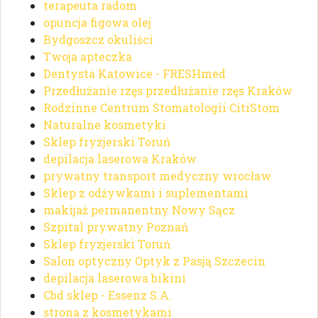
terapeuta radom
opuncja figowa olej
Bydgoszcz okuliści
Twoja apteczka
Dentysta Katowice - FRESHmed
Przedłużanie rzęs przedłużanie rzęs Kraków
Rodzinne Centrum Stomatologii CitiStom
Naturalne kosmetyki
Sklep fryzjerski Toruń
depilacja laserowa Kraków
prywatny transport medyczny wrocław
Sklep z odżywkami i suplementami
makijaż permanentny Nowy Sącz
Szpital prywatny Poznań
Sklep fryzjerski Toruń
Salon optyczny Optyk z Pasją Szczecin
depilacja laserowa bikini
Cbd sklep - Essenz S.A.
strona z kosmetykami