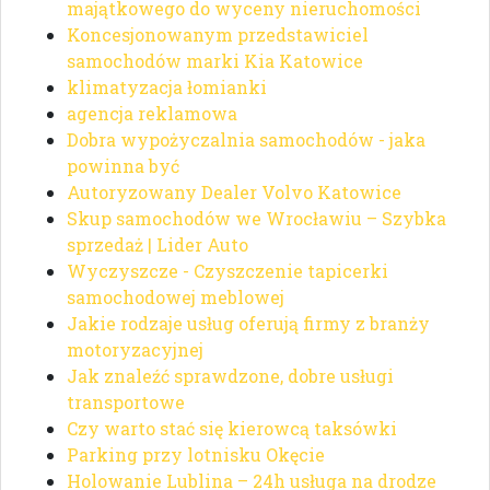
majątkowego do wyceny nieruchomości
Koncesjonowanym przedstawiciel
samochodów marki Kia Katowice
klimatyzacja łomianki
agencja reklamowa
Dobra wypożyczalnia samochodów - jaka
powinna być
Autoryzowany Dealer Volvo Katowice
Skup samochodów we Wrocławiu – Szybka
sprzedaż | Lider Auto
Wyczyszcze - Czyszczenie tapicerki
samochodowej meblowej
Jakie rodzaje usług oferują firmy z branży
motoryzacyjnej
Jak znaleźć sprawdzone, dobre usługi
transportowe
Czy warto stać się kierowcą taksówki
Parking przy lotnisku Okęcie
Holowanie Lublina – 24h usługa na drodze