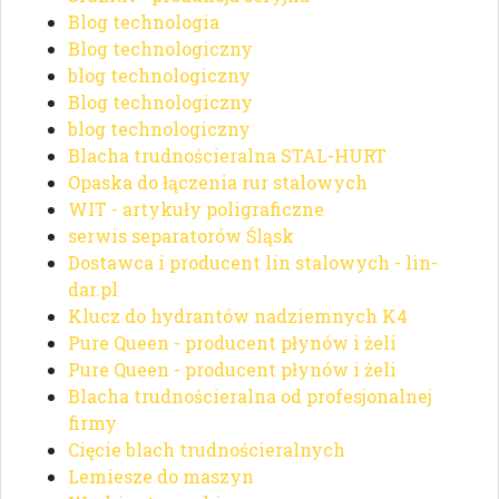
Blog technologia
Blog technologiczny
blog technologiczny
Blog technologiczny
blog technologiczny
Blacha trudnościeralna STAL-HURT
Opaska do łączenia rur stalowych
WIT - artykuły poligraficzne
serwis separatorów Śląsk
Dostawca i producent lin stalowych - lin-
dar.pl
Klucz do hydrantów nadziemnych K4
Pure Queen - producent płynów i żeli
Pure Queen - producent płynów i żeli
Blacha trudnościeralna od profesjonalnej
firmy
Cięcie blach trudnościeralnych
Lemiesze do maszyn