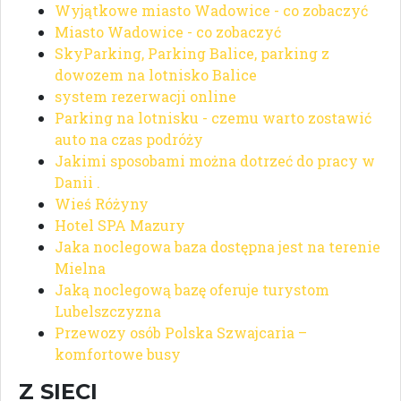
Wyjątkowe miasto Wadowice - co zobaczyć
Miasto Wadowice - co zobaczyć
SkyParking, Parking Balice, parking z
dowozem na lotnisko Balice
system rezerwacji online
Parking na lotnisku - czemu warto zostawić
auto na czas podróży
Jakimi sposobami można dotrzeć do pracy w
Danii .
Wieś Różyny
Hotel SPA Mazury
Jaka noclegowa baza dostępna jest na terenie
Mielna
Jaką noclegową bazę oferuje turystom
Lubelszczyzna
Przewozy osób Polska Szwajcaria –
komfortowe busy
Z SIECI