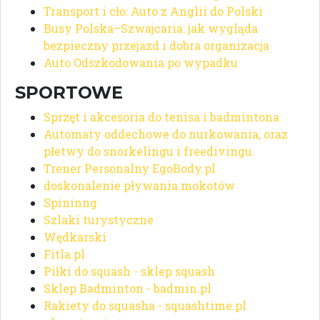
Transport i cło: Auto z Anglii do Polski
Busy Polska–Szwajcaria: jak wygląda
bezpieczny przejazd i dobra organizacja
Auto Odszkodowania po wypadku
SPORTOWE
Sprzęt i akcesoria do tenisa i badmintona
Automaty oddechowe do nurkowania, oraz
płetwy do snorkelingu i freedivingu.
Trener Personalny EgoBody.pl
doskonalenie pływania mokotów
Spininng
Szlaki turystyczne
Wędkarski
Fitla.pl
Piłki do squash - sklep squash
Sklep Badminton - badmin.pl
Rakiety do squasha - squashtime.pl