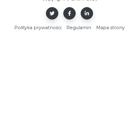
Polityka prywatności
Regulamin
Mapa strony