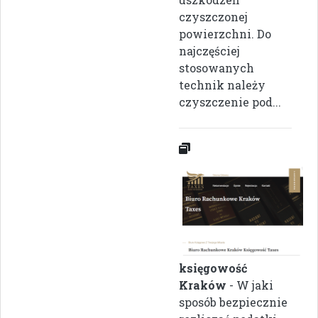
czyszczonej
powierzchni. Do
najczęściej
stosowanych
technik należy
czyszczenie pod...
księgowość
Kraków
- W jaki
sposób bezpiecznie