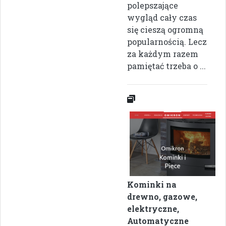
polepszające
wygląd cały czas
się cieszą ogromną
popularnością. Lecz
za każdym razem
pamiętać trzeba o ...
Kominki na
drewno, gazowe,
elektryczne,
Automatyczne