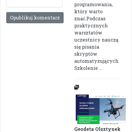
programowania,
który warto
znać.Podczas
praktycznych
warsztatów
uczestnicy nauczą
się pisania
skryptów
automatyzujących.
Szkolenie ...
Geodeta Olsztynek