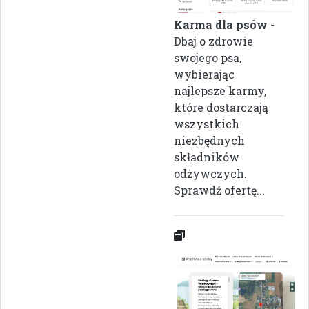
Karma dla psów
-
Dbaj o zdrowie
swojego psa,
wybierając
najlepsze karmy,
które dostarczają
wszystkich
niezbędnych
składników
odżywczych.
Sprawdź ofertę...