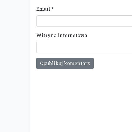
Email
*
Witryna internetowa