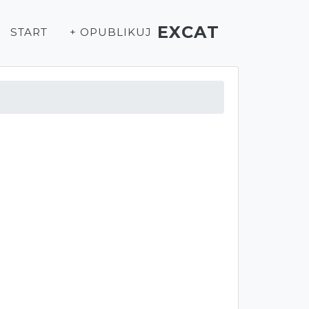
EXCAT
START
+ OPUBLIKUJ