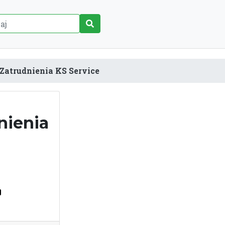
Zatrudnienia KS Service
nienia