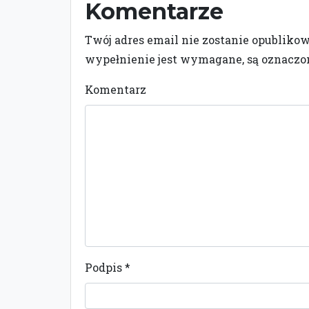
Komentarze
Twój adres email nie zostanie opubliko
wypełnienie jest wymagane, są oznacz
Komentarz
Podpis
*