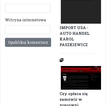
Witryna internetowa
IMPORT USA -
AUTO HANDEL
KAROL
PASZKIEWICZ
Czy opłaca się
zamówić w
pracowni