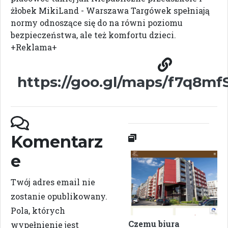
żłobek MikiLand - Warszawa Targówek spełniają
normy odnoszące się do na równi poziomu
bezpieczeństwa, ale też komfortu dzieci.
+Reklama+
https://goo.gl/maps/f7q8mf
Komentarz
e
Twój adres email nie
zostanie opublikowany.
Pola, których
Czemu biura
wypełnienie jest