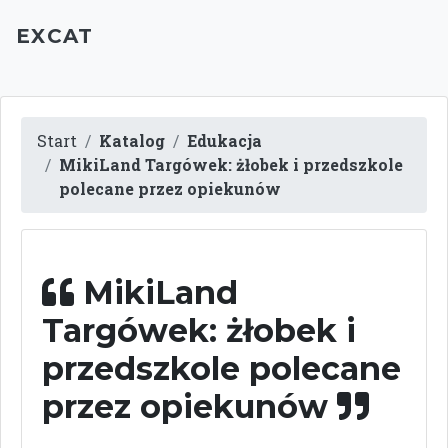
EXCAT
Start
Katalog
Edukacja
MikiLand Targówek: żłobek i przedszkole
polecane przez opiekunów
MikiLand
Targówek: żłobek i
przedszkole polecane
przez opiekunów