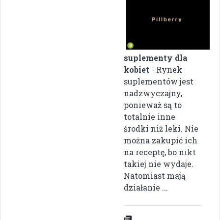
suplementy dla
kobiet
- Rynek
suplementów jest
nadzwyczajny,
ponieważ są to
totalnie inne
środki niż leki. Nie
można zakupić ich
na receptę, bo nikt
takiej nie wydaje.
Natomiast mają
działanie ...