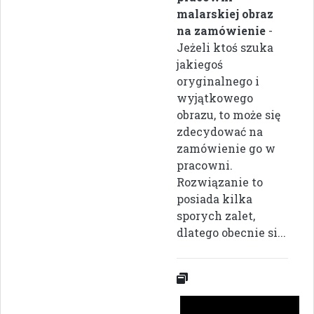
malarskiej obraz
na zamówienie
-
Jeżeli ktoś szuka
jakiegoś
oryginalnego i
wyjątkowego
obrazu, to może się
zdecydować na
zamówienie go w
pracowni.
Rozwiązanie to
posiada kilka
sporych zalet,
dlatego obecnie si...