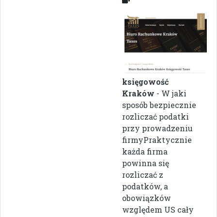
księgowość
Kraków
- W jaki
sposób bezpiecznie
rozliczać podatki
przy prowadzeniu
firmyPraktycznie
każda firma
powinna się
rozliczać z
podatków, a
obowiązków
względem US cały