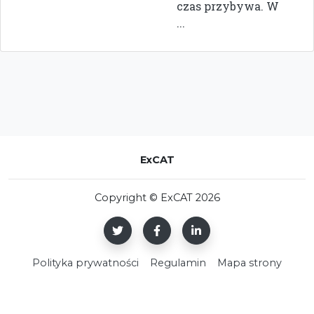
czas przybywa. W
...
ExCAT
Copyright © ExCAT 2026
Polityka prywatności
Regulamin
Mapa strony