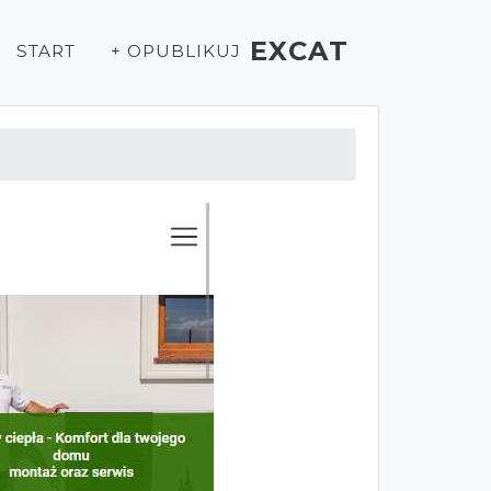
EXCAT
START
+ OPUBLIKUJ