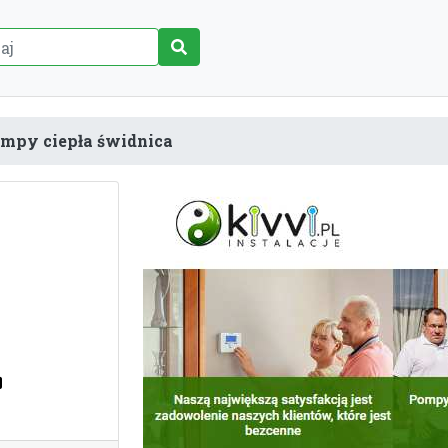
mpy ciepła świdnica