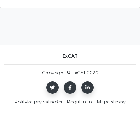
ExCAT
Copyright © ExCAT 2026
Polityka prywatności
Regulamin
Mapa strony