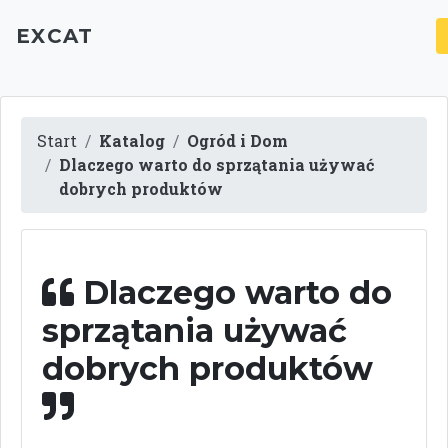
EXCAT
Start
Katalog
Ogród i Dom
Dlaczego warto do sprzątania używać
dobrych produktów
Dlaczego warto do
sprzątania używać
dobrych produktów