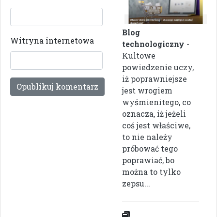
Blog
Witryna internetowa
technologiczny
-
Kultowe
powiedzenie uczy,
iż poprawniejsze
jest wrogiem
wyśmienitego, co
oznacza, iż jeżeli
coś jest właściwe,
to nie należy
próbować tego
poprawiać, bo
można to tylko
zepsu...