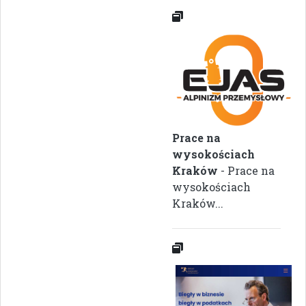
Prace na
wysokościach
Kraków
- Prace na
wysokościach
Kraków...