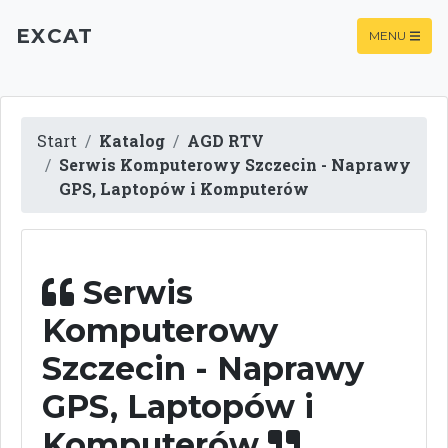
EXCAT
MENU
Start
Katalog
AGD RTV
Serwis Komputerowy Szczecin - Naprawy
GPS, Laptopów i Komputerów
Serwis
Komputerowy
Szczecin - Naprawy
GPS, Laptopów i
Komputerów