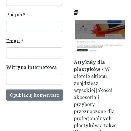
Podpis
*
Email
*
Artykuły dla
Witryna internetowa
plastyków
- W
ofercie sklepu
znajdziesz
wysokiej jakości
akcesoria i
przybory
przeznaczone dla
profesjonalnych
plastyków a także