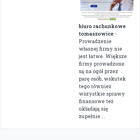
biuro rachunkowe
tomaszowice
-
Prowadzenie
własnej firmy nie
jest łatwe. Większe
firmy prowadzone
są na ogół przez
parę osób, wskutek
tego również
wszystkie sprawy
finansowe też
układają się
zupełnie ...